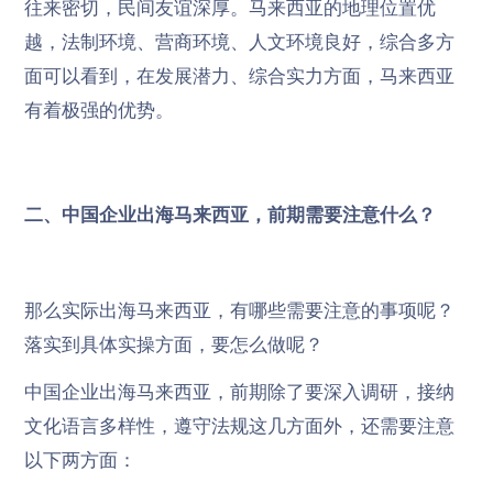
往来密切，民间友谊深厚。马来西亚的地理位置优
越，法制环境、营商环境、人文环境良好，综合多方
面可以看到，在发展潜力、综合实力方面，马来西亚
有着极强的优势。
二、中国企业出海马来西亚，前期需要注意什么？
那么实际出海马来西亚，有哪些需要注意的事项呢？
落实到具体实操方面，要怎么做呢？
中国企业出海马来西亚，前期除了要深入调研，接纳
文化语言多样性，遵守法规这几方面外，还需要注意
以下两方面：