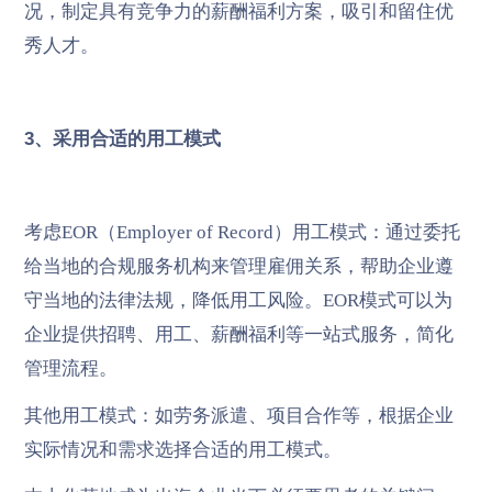
况，制定具有竞争力的薪酬福利方案，吸引和留住优
秀人才。
3、采用合适的用工模式
考虑EOR（Employer of Record）用工模式：通过委托
给当地的合规服务机构来管理雇佣关系，帮助企业遵
守当地的法律法规，降低用工风险。EOR模式可以为
企业提供招聘、用工、薪酬福利等一站式服务，简化
管理流程。
其他用工模式：如劳务派遣、项目合作等，根据企业
实际情况和需求选择合适的用工模式。