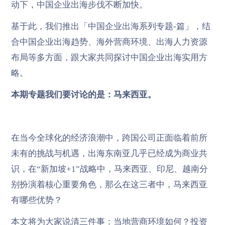
动下，中国企业出海步伐不断加快。
基于此，我们推出「中国企业出海系列专题-篇」，结
合中国企业出海趋势、海外营商环境、出海人力资源
布局等多方面，跟大家共同探讨中国企业出海实用方
略。
本期专题我们要讨论的是：马来西亚。
在当今全球化的经济浪潮中，跨国公司正面临着前所
未有的挑战与机遇，出海东南亚几乎已经成为商业共
识，在“新加坡+1”战略中，马来西亚、印尼、越南分
别扮演着核心重要角色，那么在这三者中，马来西亚
有哪些优势？
本文将为大家说清三件事：当地营商环境如何？投资