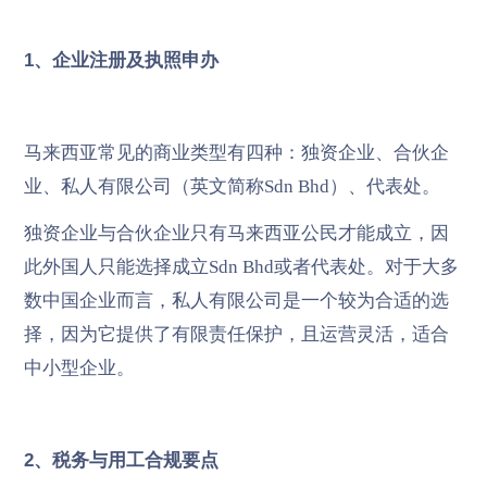
1、企业注册及执照申办
马来西亚常见的商业类型有四种：独资企业、合伙企
业、私人有限公司（英文简称Sdn Bhd）、代表处。
独资企业与合伙企业只有马来西亚公民才能成立，因
此外国人只能选择成立Sdn Bhd或者代表处。对于大多
数中国企业而言，私人有限公司是一个较为合适的选
择，因为它提供了有限责任保护，且运营灵活，适合
中小型企业。
2、税务与用工合规要点