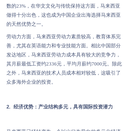
数的23%，在华文文化与传统保持这方面，马来西亚
做得十分出色，这也成为中国企业出海选择马来西亚
的天然优势之一。
劳动力方面，马来西亚劳动力素质较高，教育体系完
善，尤其在英语能力和专业技能方面。相比中国部分
发达地区，马来西亚劳动力成本具有较大的竞争力，
其月薪最低工资约2336元，平均月薪约7000元。除此
之外，马来西亚的技术人员成本相对较低，这吸引了
众多海外企业的投资。
2. 经济优势：产业结构多元，具有国际投资潜力