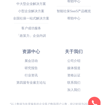
帮助中心
中大型企业解决方案
小型企业解决方案
智能社保SaaS产品概览
全国社保一站式解决方案
帮助中心
客户成功服务
「政策力」企业内训
资源中心
关于我们
展会活动
公司介绍
研究报告
媒体报道
行业资讯
资格认证
第四届专业雇主论坛
联系我们
加入我们
*以上数据为年度服务的企业客户数和用户人数，统计时间为2024年1月