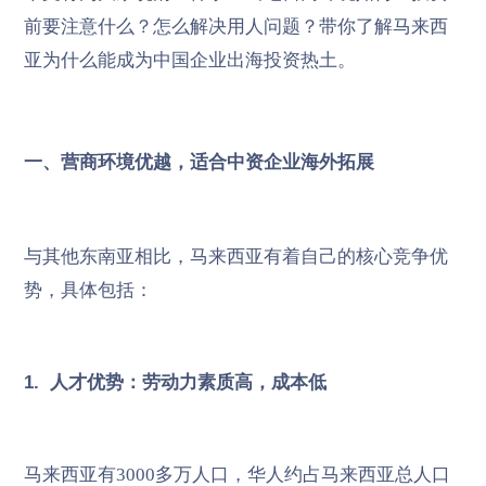
前要注意什么？怎么解决用人问题？带你了解马来西
亚为什么能成为中国企业出海投资热土。
一、营商环境优越，适合中资企业海外拓展
与其他东南亚相比，马来西亚有着自己的核心竞争优
势，具体包括：
1. 人才优势：劳动力素质高，成本低
马来西亚有3000多万人口，华人约占马来西亚总人口