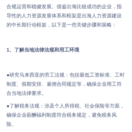
合规运营和稳健发展。借鉴出海比较成功的企业，指
导性的人力资源发展体系和框架是出海人力资源建设
的中长期行动框架，以下是一些关键步骤和策略：
1、了解当地法律法规和用工环境
●研究马来西亚的劳工法规：包括最低工资标准、工时
制度、假期安排、雇佣合同规定等，确保企业用工符
合当地法律要求。
●了解税务法规：涉及个人所得税、社会保险等方面，
确保企业薪酬福利制度符合税务规定，避免税务风
险。