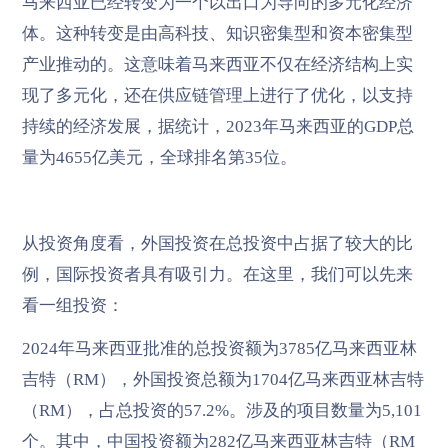
马来西亚已经转变为一个以出口为导向的多元化经济
体。这种转变是由高科技、知识密集型和资本密集型
产业推动的。这意味着马来西亚不仅在经济结构上实
现了多元化，还在供应链管理上进行了优化，以支持
持续的经济发展，据统计，2023年马来西亚的GDP总
量为4655亿美元，全球排名第35位。
从投资角度看，外国投资在总投资中占据了较大的比
例，国际投资者具有吸引力。在这里，我们可以先来
看一组投资：
2024年马来西亚批准的总投资额为3785亿马来西亚林
吉特（RM），外国投资总额为1704亿马来西亚林吉特
（RM），占总投资的57.2%。涉及的项目数量为5,101
个。其中，中国投资额为282亿马来西亚林吉特（RM