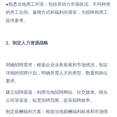
●熟悉当地用工环境：包括劳动力市场状况、不同种类
的劳工合同、雇佣方式和福利待遇等，为招聘和用工
提供参考。
2、制定人力资源战略
明确招聘需求：根据企业业务发展和市场情况，制定
详细的招聘计划，明确所需人才的类型、数量和岗位
要求。
建立招聘渠道：利用当地招聘网站、社交媒体、猎头
公司等渠道，拓宽招聘范围，提高招聘效率。
制定薪酬福利方案：根据当地薪酬福利标准和市场情