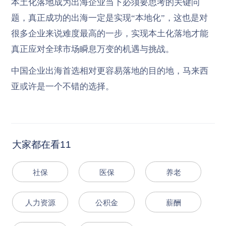
本土化落地成为出海企业当下必须要思考的关键问
题，真正成功的出海一定是实现“本地化”，这也是对
很多企业来说难度最高的一步，实现本土化落地才能
真正应对全球市场瞬息万变的机遇与挑战。
中国企业出海首选相对更容易落地的目的地，马来西
亚或许是一个不错的选择。
大家都在看11
社保
医保
养老
人力资源
公积金
薪酬