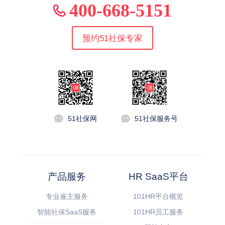
400-668-5151
预约51社保专家
51社保网
51社保服务号
产品服务
HR SaaS平台
专业雇主服务
101HR平台概览
智能社保SaaS服务
101HR员工服务