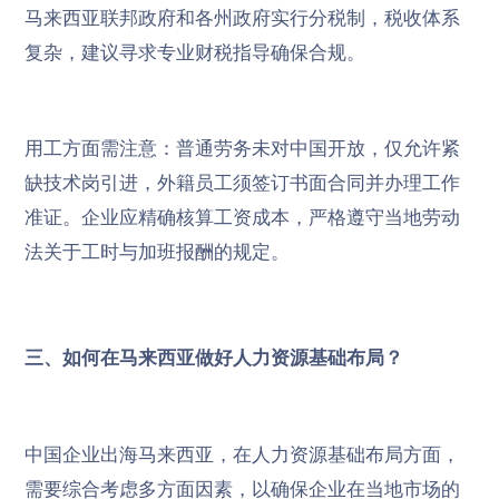
马来西亚联邦政府和各州政府实行分税制，税收体系
复杂，建议寻求专业财税指导确保合规。
用工方面需注意：普通劳务未对中国开放，仅允许紧
缺技术岗引进，外籍员工须签订书面合同并办理工作
准证。企业应精确核算工资成本，严格遵守当地劳动
法关于工时与加班报酬的规定。
三、如何在马来西亚做好人力资源基础布局？
中国企业出海马来西亚，在人力资源基础布局方面，
需要综合考虑多方面因素，以确保企业在当地市场的