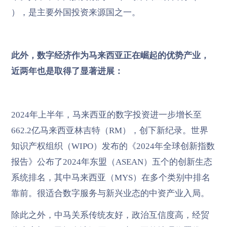
），是主要外国投资来源国之一。
此外，数字经济作为马来西亚正在崛起的优势产业，
近两年也是取得了显著进展：
2024年上半年，马来西亚的数字投资进一步增长至
662.2亿马来西亚林吉特（RM），创下新纪录。世界
知识产权组织（WIPO）发布的《2024年全球创新指数
报告》公布了2024年东盟（ASEAN）五个的创新生态
系统排名，其中马来西亚（MYS）在多个类别中排名
靠前。很适合数字服务与新兴业态的中资产业入局。
除此之外，中马关系传统友好，政治互信度高，经贸