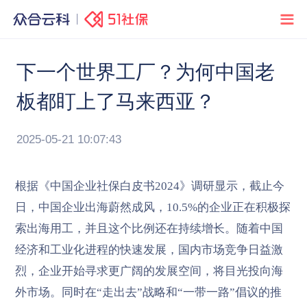
下一个世界工厂？为何中国老
板都盯上了马来西亚？
2025-05-21 10:07:43
根据《中国企业社保白皮书2024》调研显示，截止今
日，中国企业出海蔚然成风，10.5%的企业正在积极探
索出海用工，并且这个比例还在持续增长。随着中国
经济和工业化进程的快速发展，国内市场竞争日益激
烈，企业开始寻求更广阔的发展空间，将目光投向海
外市场。同时在“走出去”战略和“一带一路”倡议的推