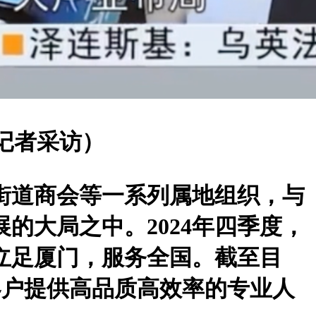
记者采访）
街道商会等一系列属地组织，与
的大局之中。2024年四季度，
，立足厦门，服务全国。截至目
业客户提供高品质高效率的专业人