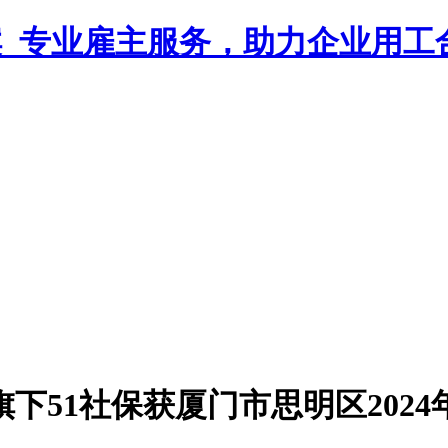
下51社保获厦门市思明区2024