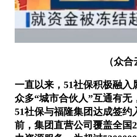
（众合
一直以来，51社保积极融
众多“城市合伙人”互通有无
51社保与福隆集团达成签约
前，集团直营公司覆盖全国2