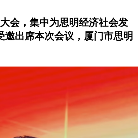
表扬大会，集中为思明经济社会发
受邀出席本次会议，厦门市思明