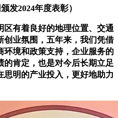
发2024年度表彰）
思明区有着良好的地理位置、交通
新创业氛围，五年来，我们凭借
商环境和政策支持，企业服务的
绩的肯定，也是对今后长期立足
在思明的产业投入，更好地助力