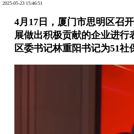
2025-05-23 15:46:51
4月17日，厦门市思明区召
展做出积极贡献的企业进行
区委书记林重阳书记为51社保