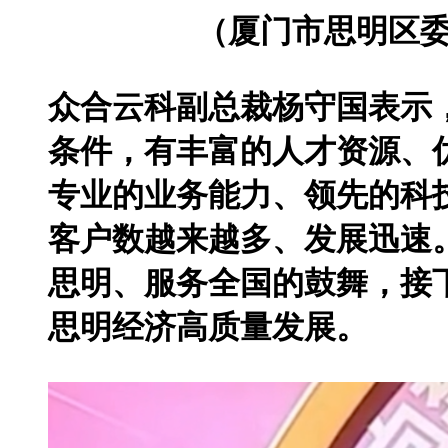
（厦门市思明区委
众合云科副总裁杨守国表示，
条件，有丰富的人才资源、
专业的业务能力、领先的科
客户数越来越多、发展迅速
思明、服务全国的鼓舞，接
思明经济高质量发展。