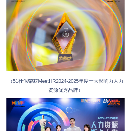
（51社保荣获MeetHR2024-2025年度十大影响力人力
资源优秀品牌）