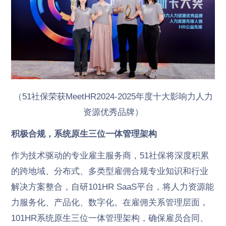
（51社保荣获MeetHR2024-2025年度十大影响力人力
资源优秀品牌）
积极合规，系统原生三位一体管理架构
作为技术驱动的专业雇主服务商，51社保将深度积累
的跨地域、分布式、多类型雇佣合规专业知识和行业
解决方案整合，自研101HR SaaS平台，将人力资源能
力服务化、产品化、数字化。在雇佣关系管理层面，
101HR系统原生三位一体管理架构，确保雇员合同、