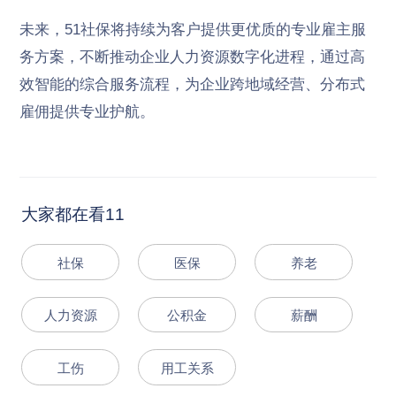
未来，51社保将持续为客户提供更优质的专业雇主服
务方案，不断推动企业人力资源数字化进程，通过高
效智能的综合服务流程，为企业跨地域经营、分布式
雇佣提供专业护航。
大家都在看11
社保
医保
养老
人力资源
公积金
薪酬
工伤
用工关系