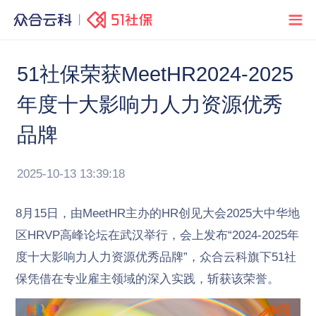
51社保荣获MeetHR2024-2025
年度十大影响力人力资源优秀
品牌
2025-10-13 13:39:18
8月15日，由MeetHR主办的HR创见大会2025大中华地
区HRVP高峰论坛在武汉举行，会上发布“2024-2025年
度十大影响力人力资源优秀品牌”，众合云科旗下51社
保凭借在专业雇主领域的深入实践，斩获该荣誉。