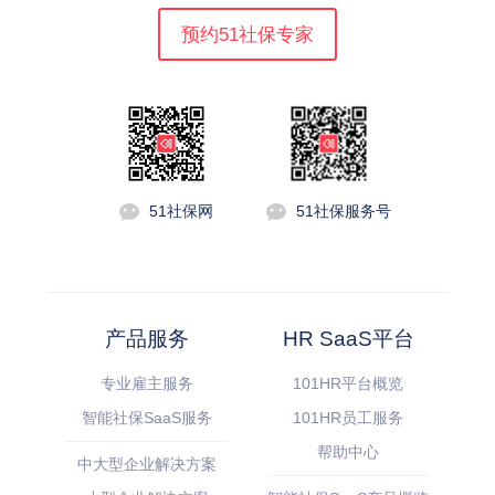
预约51社保专家
51社保网
51社保服务号
产品服务
HR SaaS平台
专业雇主服务
101HR平台概览
智能社保SaaS服务
101HR员工服务
帮助中心
中大型企业解决方案