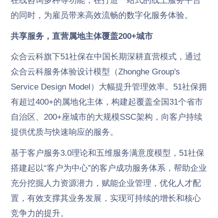
在线咨询多种等功能，在打造一站式的线上服务平台
的同时，为雇员带来高效流畅的数字化服务体验。
共享服务，直营属地主体覆盖200+城市
众合云科旗下51社保在中国长期深耕直营模式，通过
众合云科服务体验设计模型（Zhonghe Group's
Service Design Model）大幅提升管理效率。51社保拥
有超过400+的属地化主体，构建起覆盖全国31个省市
自治区、200+座城市的大规模SSC架构，向客户持续
提供优质与快速响应的服务。
基于客户服务3.0理论和五维服务满意度模型，51社保
搭建起以“客户为中心”的客户成功服务体系，帮助企业
充分挖掘人力资源潜力，赋能企业管理，优化人才配
置，有效支撑其业务发展，实现可持续的增长和核心
竞争力的提升。