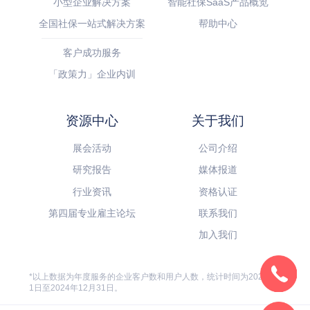
小型企业解决方案
智能社保SaaS产品概览
全国社保一站式解决方案
帮助中心
客户成功服务
「政策力」企业内训
资源中心
关于我们
展会活动
公司介绍
研究报告
媒体报道
行业资讯
资格认证
第四届专业雇主论坛
联系我们
加入我们
*以上数据为年度服务的企业客户数和用户人数，统计时间为2024年1月
1日至2024年12月31日。