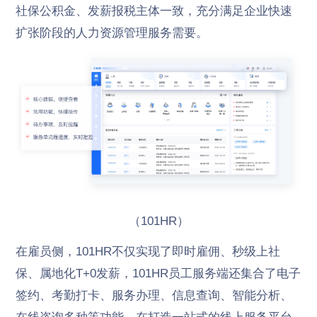
社保公积金、发薪报税主体一致，充分满足企业快速
扩张阶段的人力资源管理服务需要。
（101HR）
在雇员侧，101HR不仅实现了即时雇佣、秒级上社
保、属地化T+0发薪，101HR员工服务端还集合了电子
签约、考勤打卡、服务办理、信息查询、智能分析、