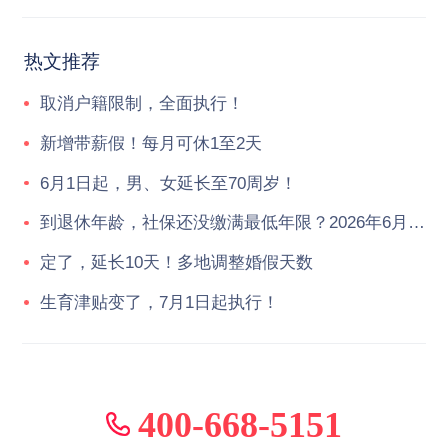
热文推荐
取消户籍限制，全面执行！
新增带薪假！每月可休1至2天
6月1日起，男、女延长至70周岁！
到退休年龄，社保还没缴满最低年限？2026年6月起，统一按新规执行！
定了，延长10天！多地调整婚假天数
生育津贴变了，7月1日起执行！
400-668-5151