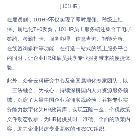
（101HR）
在雇员侧，101HR不仅实现了即时雇佣、秒级上社
保、属地化T+0发薪，101HR员工服务端还集合了电子
签约、考勤打卡、服务办理、信息查询、智能分析、
在线咨询多种等功能，在打造一站式的线上服务平台
的同时，让企业HR和雇员共享专业服务带来的便捷体
验。
此外，众合云科研究中心及全国属地化专家团队，以
「三法融合」为核心，持续深耕国内人力资源服务领
域，沉淀了大量中国企业雇佣实践经验，并将专业实
务能力数字化为HR政策库，实现五险一金、个税政策
文件动态收录，为HR提供及时、准确、全面的政策内
容，助力企业搭建专业高效的HRSCC组织。