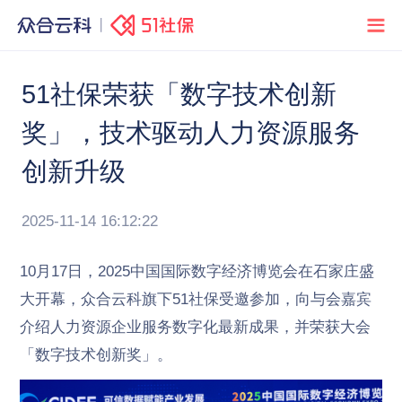
51社保荣获「数字技术创新
奖」，技术驱动人力资源服务
创新升级
2025-11-14 16:12:22
10月17日，2025中国国际数字经济博览会在石家庄盛
大开幕，众合云科旗下51社保受邀参加，向与会嘉宾
介绍人力资源企业服务数字化最新成果，并荣获大会
「数字技术创新奖」。