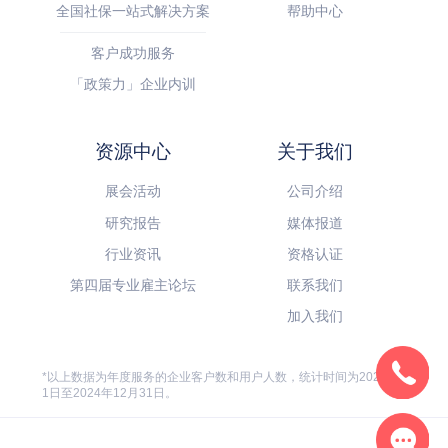
全国社保一站式解决方案
帮助中心
客户成功服务
「政策力」企业内训
资源中心
关于我们
展会活动
公司介绍
研究报告
媒体报道
行业资讯
资格认证
第四届专业雇主论坛
联系我们
加入我们
*以上数据为年度服务的企业客户数和用户人数，统计时间为2024年1月
1日至2024年12月31日。