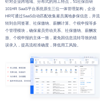
针对企业跨地域、分布式的用工特点，51社保自研
101HR SaaS平台系统原生三位一体管理架构，企业
HR可通过SaaS自动匹配收集雇员属地参保信息，并流
转到合同签署、社保缴纳、薪酬计算、个税申报等多
个管理模块，确保雇员劳动关系、社保缴纳、薪酬发
放、个税申报的主体一致，避免因信息流转导致的错
误录入，提高流程准确度，降低用工风险。