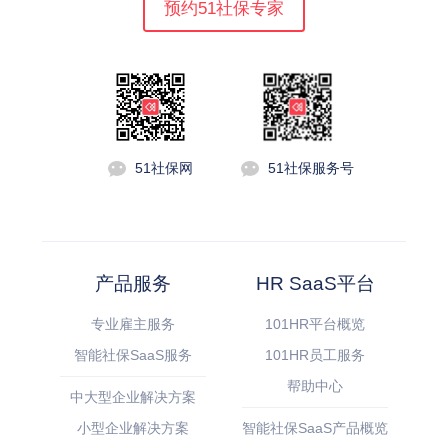
预约51社保专家
51社保网
51社保服务号
产品服务
HR SaaS平台
专业雇主服务
101HR平台概览
智能社保SaaS服务
101HR员工服务
帮助中心
中大型企业解决方案
小型企业解决方案
智能社保SaaS产品概览