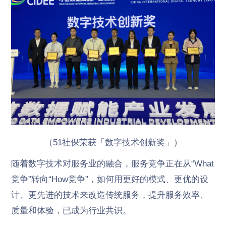
（51社保荣获「数字技术创新奖」）
随着数字技术对服务业的融合，服务竞争正在从“What
竞争”转向“How竞争”，如何用更好的模式、更优的设
计、更先进的技术来改造传统服务，提升服务效率、
质量和体验，已成为行业共识。