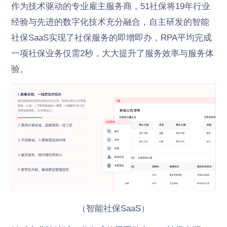
作为技术驱动的专业雇主服务商，51社保将19年行业
经验与先进的数字化技术充分融合，自主研发的智能
社保SaaS实现了社保服务的即增即办，RPA平均完成
一项社保业务仅需2秒，大大提升了服务效率与服务体
验。
（智能社保SaaS）