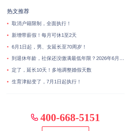
热文推荐
取消户籍限制，全面执行！
新增带薪假！每月可休1至2天
6月1日起，男、女延长至70周岁！
到退休年龄，社保还没缴满最低年限？2026年6月起，统一按新规执行！
定了，延长10天！多地调整婚假天数
生育津贴变了，7月1日起执行！
400-668-5151