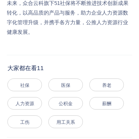
未来，众合云科旗下51社保将不断推进技术创新成果
转化，以高品质的产品与服务，助力企业人力资源数
字化管理升级，并携手各方力量，公推人力资源行业
健康发展。
大家都在看11
社保
医保
养老
人力资源
公积金
薪酬
工伤
用工关系