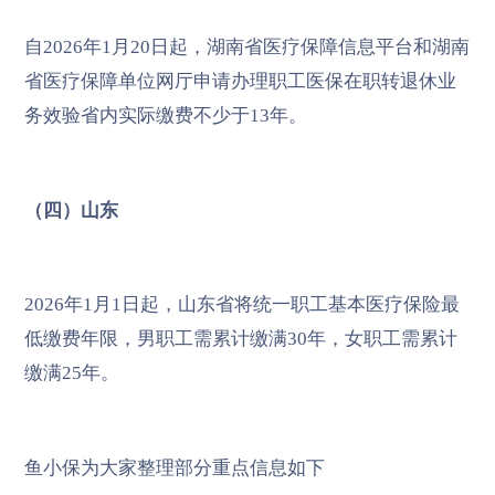
自2026年1月20日起，湖南省医疗保障信息平台和湖南
省医疗保障单位网厅申请办理职工医保在职转退休业
务效验省内实际缴费不少于13年。
（四）山东
2026年1月1日起，山东省将统一职工基本医疗保险最
低缴费年限，男职工需累计缴满30年，女职工需累计
缴满25年。
鱼小保为大家整理部分重点信息如下