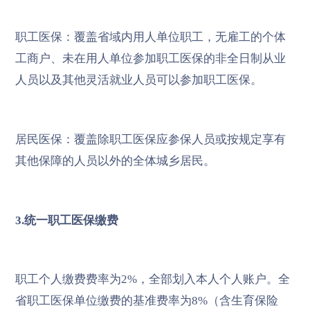
职工医保：覆盖省域内用人单位职工，无雇工的个体
工商户、未在用人单位参加职工医保的非全日制从业
人员以及其他灵活就业人员可以参加职工医保。
居民医保：覆盖除职工医保应参保人员或按规定享有
其他保障的人员以外的全体城乡居民。
3.统一职工医保缴费
职工个人缴费费率为2%，全部划入本人个人账户。全
省职工医保单位缴费的基准费率为8%（含生育保险