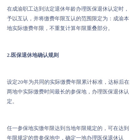
在成渝职工达到法定退休年龄办理医保退休认定时，
予以互认，并将缴费年限互认的范围限定为：成渝本
地实际缴费年限，不重复计算年限重叠部分。
2.医保退休地确认规则
设定20年为共同的实际缴费年限累计标准，达标后在
两地中实际缴费时间最长的参保地，办理医保退休认
定。
任一参保地实缴年限达到当地年限规定的，可在达到
年限规定的曾参保地中，确定一地办理医保退休认