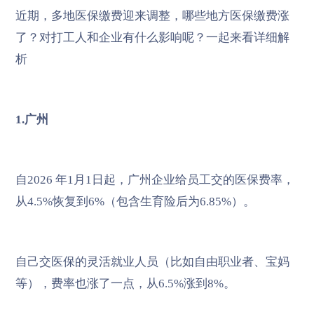
近期，多地医保缴费迎来调整，哪些地方医保缴费涨
了？对打工人和企业有什么影响呢？一起来看详细解
析
1.广州
自2026 年1月1日起，广州企业给员工交的医保费率，
从4.5%恢复到6%（包含生育险后为6.85%）。
自己交医保的灵活就业人员（比如自由职业者、宝妈
等），费率也涨了一点，从6.5%涨到8%。