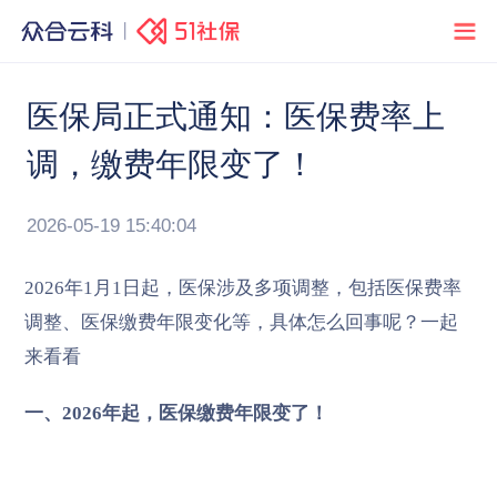
医保局正式通知：医保费率上
调，缴费年限变了！
2026-05-19 15:40:04
2026年1月1日起，医保涉及多项调整，包括医保费率
调整、医保缴费年限变化等，具体怎么回事呢？一起
来看看
一、2026年起，医保缴费年限变了！