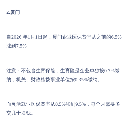
2.厦门
自2026 年1月1日起，厦门企业医保费率从之前的6.5%
涨到7.5%。
注意：不包含生育保险，生育险是企业单独按0.7%缴
纳，机关、财政核拨事业单位按0.35%缴纳。
而灵活就业医保费率从8.5%涨到9.5%，每个月需要多
交几十块钱。