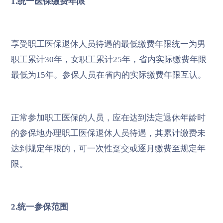
1.统一医保缴费年限
享受职工医保退休人员待遇的最低缴费年限统一为男
职工累计30年，女职工累计25年，省内实际缴费年限
最低为15年。参保人员在省内的实际缴费年限互认。
正常参加职工医保的人员，应在达到法定退休年龄时
的参保地办理职工医保退休人员待遇，其累计缴费未
达到规定年限的，可一次性趸交或逐月缴费至规定年
限。
2.统一参保范围