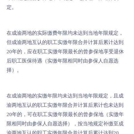
定。
在成渝两地的实际缴费年限均未达到当地年限规定，
但成渝两地互认的职工实缴年限合并计算后累计达到
20年的，应在职工实缴年限最长的曾参保地享受退休
后职工医保待遇（实缴年限相同时由参保人自愿选
择）。
在成渝两地的实缴年限均未达到当地年限规定，且成
渝两地互认的职工实缴年限合并计算后累计也未达到
20年的，可在职工实缴年限最长的曾参保地（实缴年
限相同时由参保人自愿选择），按当地规定补缴至成
渝两地互认的职工实缴年限合并计算后累计达到20