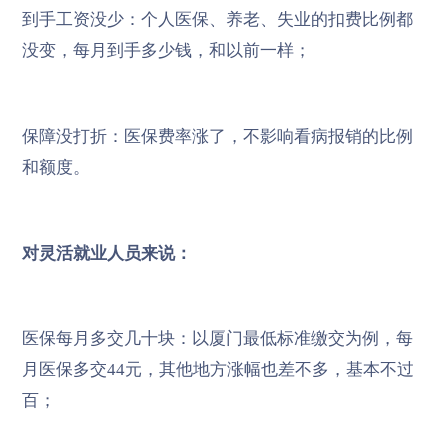
到手工资没少：个人医保、养老、失业的扣费比例都
没变，每月到手多少钱，和以前一样；
保障没打折：医保费率涨了，不影响看病报销的比例
和额度。
对灵活就业人员来说：
医保每月多交几十块：以厦门最低标准缴交为例，每
月医保多交44元，其他地方涨幅也差不多，基本不过
百；