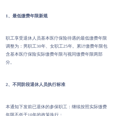
1、最低缴费年限新规
职工享受退休人员基本医疗保险待遇的最低缴费年限
调整为：男职工30年、女职工25年。累计缴费年限包
含基本医疗保险实际缴费年限与视同缴费年限两部
分。
2、不同阶段退休人员执行标准
本通知下发前已退休的参保职工：继续按照实际缴费
年限不低于10年的政策执行；