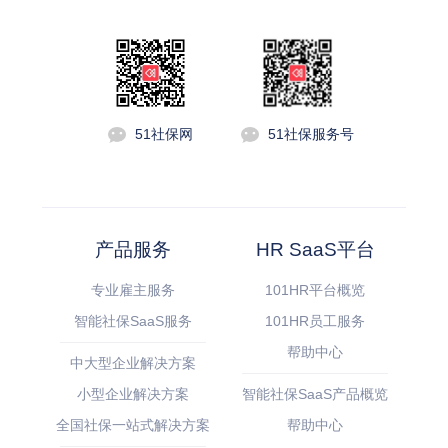
51社保网
51社保服务号
产品服务
HR SaaS平台
专业雇主服务
101HR平台概览
智能社保SaaS服务
101HR员工服务
帮助中心
中大型企业解决方案
小型企业解决方案
智能社保SaaS产品概览
全国社保一站式解决方案
帮助中心