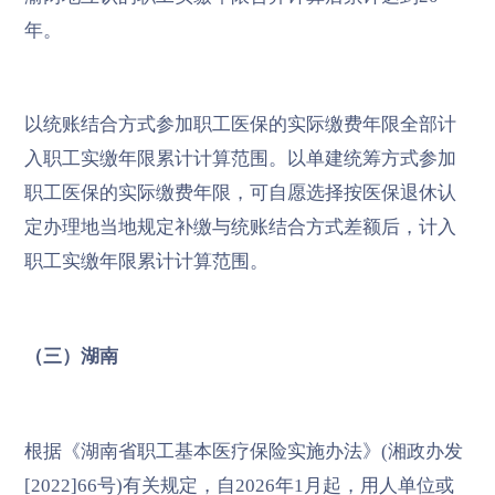
年。
以统账结合方式参加职工医保的实际缴费年限全部计
入职工实缴年限累计计算范围。以单建统筹方式参加
职工医保的实际缴费年限，可自愿选择按医保退休认
定办理地当地规定补缴与统账结合方式差额后，计入
职工实缴年限累计计算范围。
（三）湖南
根据《湖南省职工基本医疗保险实施办法》(湘政办发
[2022]66号)有关规定，自2026年1月起，用人单位或