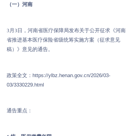
（一）河南
3月3日，河南省医疗保障局发布关于公开征求《河南
省推进基本医疗保险省级统筹实施方案（征求意见
稿）》意见的通告。
政策全文：
https://ylbz.henan.gov.cn/2026/03-
03/3330229.html
通告重点：