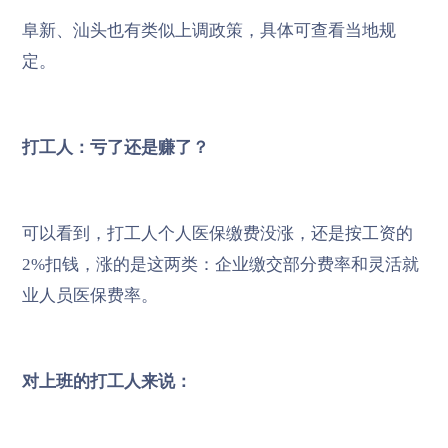
阜新、汕头也有类似上调政策，具体可查看当地规
定。
打工人：亏了还是赚了？
可以看到，打工人个人医保缴费没涨，还是按工资的
2%扣钱，涨的是这两类：企业缴交部分费率和灵活就
业人员医保费率。
对上班的打工人来说：