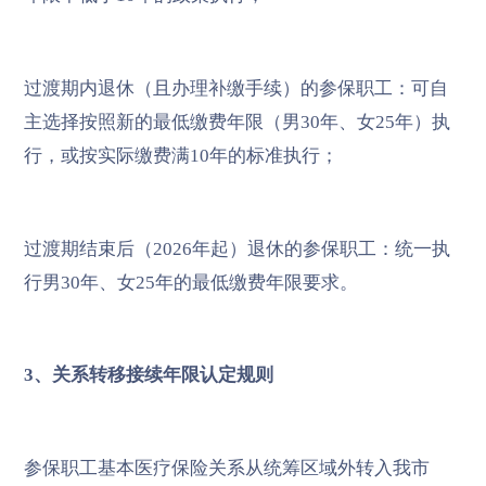
过渡期内退休（且办理补缴手续）的参保职工：可自
主选择按照新的最低缴费年限（男30年、女25年）执
行，或按实际缴费满10年的标准执行；
过渡期结束后（2026年起）退休的参保职工：统一执
行男30年、女25年的最低缴费年限要求。
3、关系转移接续年限认定规则
参保职工基本医疗保险关系从统筹区域外转入我市