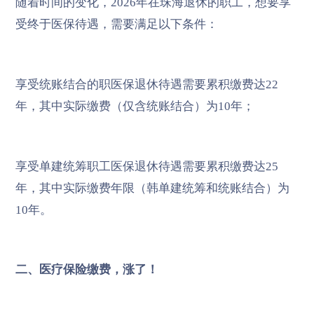
随着时间的变化，2026年在珠海退休的职工，想要享
受终于医保待遇，需要满足以下条件：
享受统账结合的职医保退休待遇需要累积缴费达22
年，其中实际缴费（仅含统账结合）为10年；
享受单建统筹职工医保退休待遇需要累积缴费达25
年，其中实际缴费年限（韩单建统筹和统账结合）为
10年。
二、医疗保险缴费，涨了！