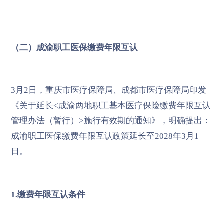
（二）成渝职工医保缴费年限互认
3月2日，重庆市医疗保障局、成都市医疗保障局印发
《关于延长<成渝两地职工基本医疗保险缴费年限互认
管理办法（暂行）>施行有效期的通知》，明确提出：
成渝职工医保缴费年限互认政策延长至2028年3月1
日。
1.缴费年限互认条件