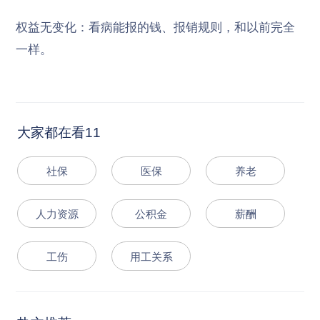
权益无变化：看病能报的钱、报销规则，和以前完全
一样。
大家都在看11
社保
医保
养老
人力资源
公积金
薪酬
工伤
用工关系