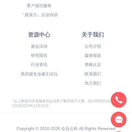
客户成功服务
「政策力」企业内训
资源中心
关于我们
展会活动
公司介绍
研究报告
媒体报道
行业资讯
资格认证
第四届专业雇主论坛
联系我们
加入我们
*以上数据为年度服务的企业客户数和用户人数，统计时间为2024年1月
1日至2024年12月31日。
Copyright © 2010-2026 众合云科 All Rights Reserved