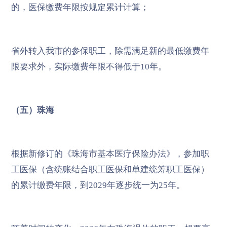
的，医保缴费年限按规定累计计算；
省外转入我市的参保职工，除需满足新的最低缴费年
限要求外，实际缴费年限不得低于10年。
（五）珠海
根据新修订的《珠海市基本医疗保险办法》，参加职
工医保（含统账结合职工医保和单建统筹职工医保）
的累计缴费年限，到2029年逐步统一为25年。