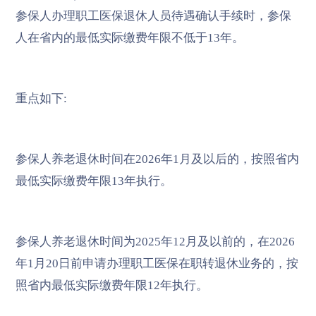
参保人办理职工医保退休人员待遇确认手续时，参保
人在省内的最低实际缴费年限不低于13年。
重点如下:
参保人养老退休时间在2026年1月及以后的，按照省内
最低实际缴费年限13年执行。
参保人养老退休时间为2025年12月及以前的，在2026
年1月20日前申请办理职工医保在职转退休业务的，按
照省内最低实际缴费年限12年执行。