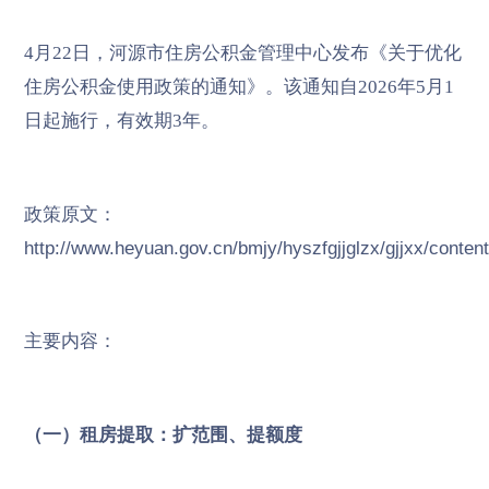
4月22日，河源市住房公积金管理中心发布《关于优化
住房公积金使用政策的通知》。该通知自2026年5月1
日起施行，有效期3年。
政策原文：
http://www.heyuan.gov.cn/bmjy/hyszfgjjglzx/gjjxx/conten
主要内容：
（一）租房提取：扩范围、提额度