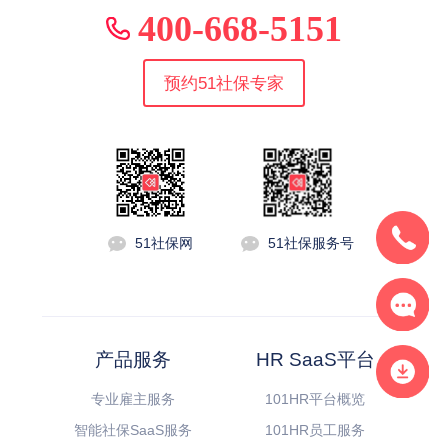
400-668-5151
预约51社保专家
51社保网
51社保服务号
产品服务
HR SaaS平台
专业雇主服务
101HR平台概览
智能社保SaaS服务
101HR员工服务