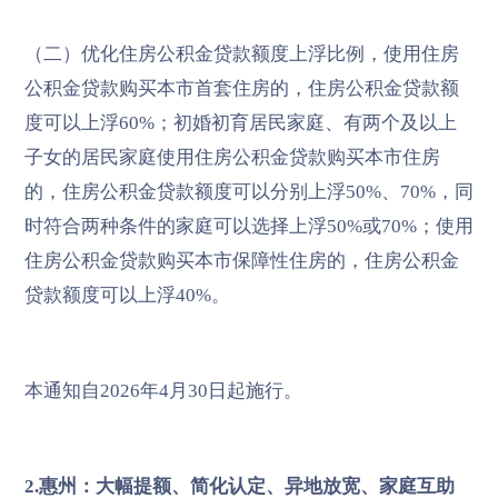
（二）优化住房公积金贷款额度上浮比例，使用住房
公积金贷款购买本市首套住房的，住房公积金贷款额
度可以上浮60%；初婚初育居民家庭、有两个及以上
子女的居民家庭使用住房公积金贷款购买本市住房
的，住房公积金贷款额度可以分别上浮50%、70%，同
时符合两种条件的家庭可以选择上浮50%或70%；使用
住房公积金贷款购买本市保障性住房的，住房公积金
贷款额度可以上浮40%。
本通知自2026年4月30日起施行。
2.惠州：大幅提额、简化认定、异地放宽、家庭互助