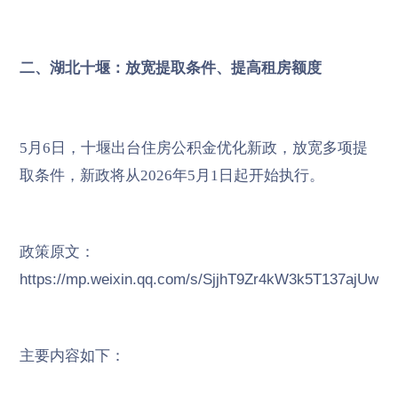
二、湖北十堰：放宽提取条件、提高租房额度
5月6日，十堰出台住房公积金优化新政，放宽多项提
取条件，新政将从2026年5月1日起开始执行。
政策原文：
https://mp.weixin.qq.com/s/SjjhT9Zr4kW3k5T137ajUw
主要内容如下：