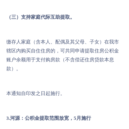
（三）支持家庭代际互助提取。
缴存人家庭（含本人、配偶及其父母、子女）在我市
辖区内购买自住住房的，可共同申请提取住房公积金
账户余额用于支付购房款（不含偿还住房贷款本息
款）。
本通知自印发之日起施行。
3.河源：公积金提取范围放宽，5月施行