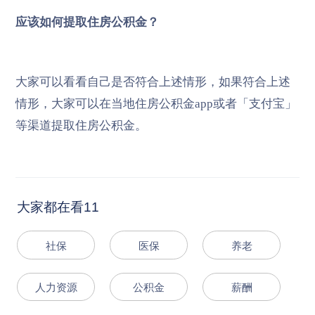
应该如何提取住房公积金？
大家可以看看自己是否符合上述情形，如果符合上述
情形，大家可以在当地住房公积金app或者「支付宝」
等渠道提取住房公积金。
大家都在看11
社保
医保
养老
人力资源
公积金
薪酬