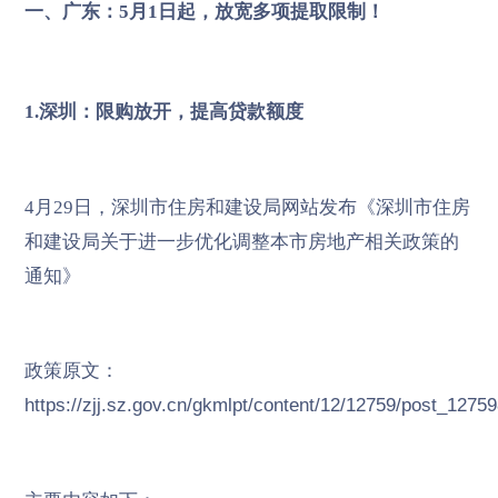
一、广东：5月1日起，放宽多项提取限制！
1.深圳：限购放开，提高贷款额度
4月29日，深圳市住房和建设局网站发布《深圳市住房
和建设局关于进一步优化调整本市房地产相关政策的
通知》
政策原文：
https://zjj.sz.gov.cn/gkmlpt/content/12/12759/post_1275