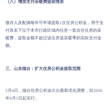
（八）增加支付采暖费提取情形
缴存人及配偶每年可申请提取1次住房公积金，用于支
付其名下位于本市行政区域内任意一套自住住房的采
暖费，提取金额不超过该住房该采暖季的实际支付金
额。
三、山东烟台：扩大住房公积金提取范围
5月4日，烟台住房公积金出台最新优化调整，自2026
年6月1日起实行。