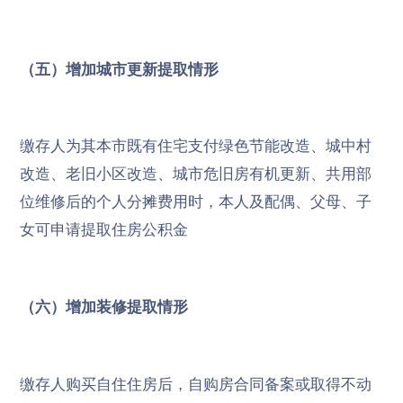
（五）增加城市更新提取情形
缴存人为其本市既有住宅支付绿色节能改造、城中村
改造、老旧小区改造、城市危旧房有机更新、共用部
位维修后的个人分摊费用时，本人及配偶、父母、子
女可申请提取住房公积金
（六）增加装修提取情形
缴存人购买自住住房后，自购房合同备案或取得不动