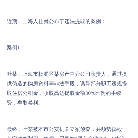
近期，上海人社就公布了违法提取的案例：
案例1：
叶某，上海市杨浦区某房产中介公司负责人，通过提
供伪造的购房资料等非法手段，诱导部分职工违规提
取住房公积金，收取高达提取金额30%比例的手续
费，牟取暴利。
最终，叶某被本市公安机关立案侦查，并顺势捣毁一