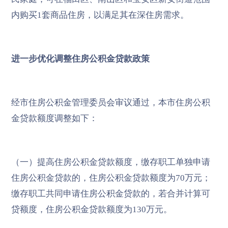
内购买1套商品住房，以满足其在深住房需求。
进一步优化调整住房公积金贷款政策
经市住房公积金管理委员会审议通过，本市住房公积
金贷款额度调整如下：
（一）提高住房公积金贷款额度，缴存职工单独申请
住房公积金贷款的，住房公积金贷款额度为70万元；
缴存职工共同申请住房公积金贷款的，若合并计算可
贷额度，住房公积金贷款额度为130万元。