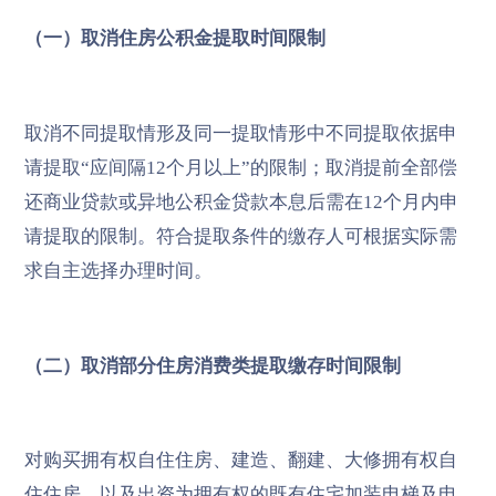
（一）取消住房公积金提取时间限制
取消不同提取情形及同一提取情形中不同提取依据申
请提取“应间隔12个月以上”的限制；取消提前全部偿
还商业贷款或异地公积金贷款本息后需在12个月内申
请提取的限制。符合提取条件的缴存人可根据实际需
求自主选择办理时间。
（二）取消部分住房消费类提取缴存时间限制
对购买拥有权自住住房、建造、翻建、大修拥有权自
住住房，以及出资为拥有权的既有住宅加装电梯及电