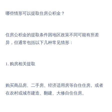
哪些情形可以提取住房公积金？
住房公积金的提取条件因地区政策不同可能有所差
异，但通常包括以下几种常见情形：
1. 购房相关提取
购买商品房、二手房、经济适用房等自住住房。或者
在农村或城市建造、翻建、大修自住住房。