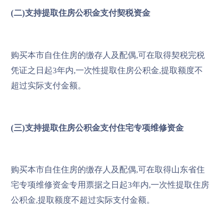
(二)支持提取住房公积金支付契税资金
购买本市自住住房的缴存人及配偶,可在取得契税完税
凭证之日起3年内,一次性提取住房公积金,提取额度不
超过实际支付金额。
(三)支持提取住房公积金支付住宅专项维修资金
购买本市自住住房的缴存人及配偶,可在取得山东省住
宅专项维修资金专用票据之日起3年内,一次性提取住房
公积金,提取额度不超过实际支付金额。