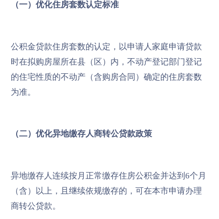
（一）优化住房套数认定标准
公积金贷款住房套数的认定，以申请人家庭申请贷款
时在拟购房屋所在县（区）内，不动产登记部门登记
的住宅性质的不动产（含购房合同）确定的住房套数
为准。
（二）优化异地缴存人商转公贷款政策
异地缴存人连续按月正常缴存住房公积金并达到6个月
（含）以上，且继续依规缴存的，可在本市申请办理
商转公贷款。