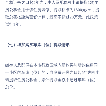
产权证书之日起5年内，本人及配偶可申请提取1次住
房公积金用于该住房装修。提取标准为1500元/㎡，提
取总额按建筑面积计算，最高不超过20万元。此政策
试行1年。
（七）增加购买车库（位）提取情形
缴存人及配偶在本市行政区域内新购买与所购住房同
一小区的车库（位）的，自发票开具之日起5年内可申
请提取住房公积金，累计提取金额不超过车库（位）
总价。