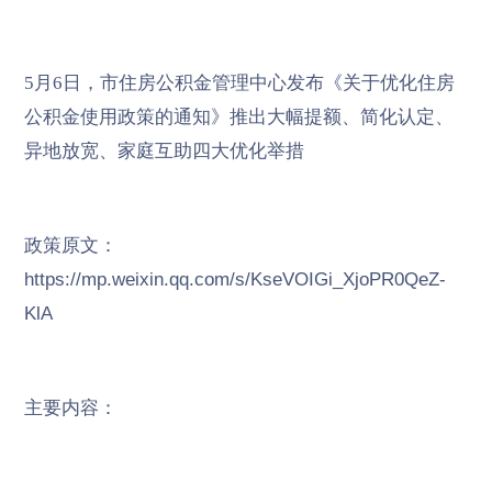
5月6日，市住房公积金管理中心发布《关于优化住房
公积金使用政策的通知》推出大幅提额、简化认定、
异地放宽、家庭互助四大优化举措
政策原文：
https://mp.weixin.qq.com/s/KseVOIGi_XjoPR0QeZ-
KlA
主要内容：