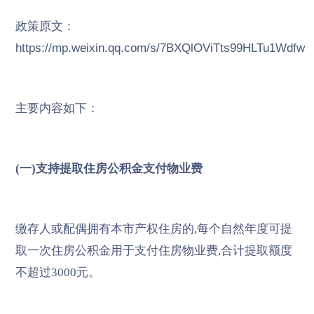
政策原文：
https://mp.weixin.qq.com/s/7BXQlOViTts99HLTu1Wdfw
主要内容如下：
(一)支持提取住房公积金支付物业费
缴存人或配偶拥有本市产权住房的,每个自然年度可提
取一次住房公积金用于支付住房物业费,合计提取额度
不超过3000元。