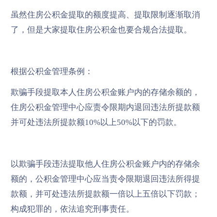
虽然住房公积金提取的额度提高、提取限制逐渐取消
了，但是大家提取住房公积金也要合规合法提取。
根据公积金管理条例：
欺骗手段提取本人住房公积金账户内的存储余额的，
住房公积金管理中心应责令限期内退回违法所提款额
并可处违法所提款额10%以上50%以下的罚款。
以欺骗手段违法提取他人住房公积金账户内的存储余
额的，公积金管理中心应当责令限期退回违法所得提
款额，并可处违法所提款额一倍以上五倍以下罚款；
构成犯罪的，依法追究刑事责任。