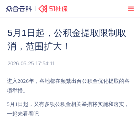
5月1日起，公积金提取限制取
消，范围扩大！
2026-05-25 17:54:11
进入2026年，各地都在频繁出台公积金优化提取的各
项举措。
5月1日起，又有多项公积金相关举措将实施和落实，
一起来看看吧