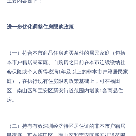
主要内容如下：
进一步优化调整住房限购政策
（一）符合本市商品住房购买条件的居民家庭（包括
本市户籍居民家庭、自购房之日前在本市连续缴纳社
会保险或个人所得税满1年及以上的非本市户籍居民家
庭），在执行现有住房限购政策基础上，可在福田
区、南山区和宝安区新安街道范围内增购1套商品住
房。
（二）持有有效深圳经济特区居住证的非本市户籍居
民家庭，可在福田区、南山区和宝安区新安街道范围