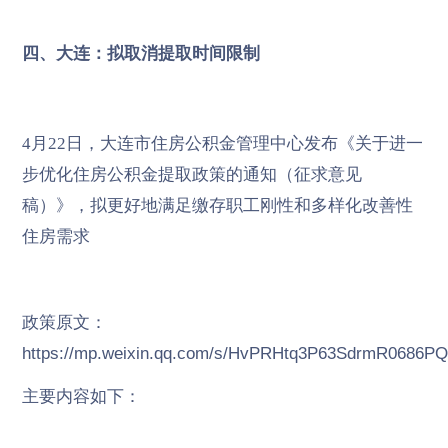
四、大连：拟取消提取时间限制
4月22日，大连市住房公积金管理中心发布《关于进一
步优化住房公积金提取政策的通知（征求意见
稿）》，拟更好地满足缴存职工刚性和多样化改善性
住房需求
政策原文：
https://mp.weixin.qq.com/s/HvPRHtq3P63SdrmR0686PQ
主要内容如下：