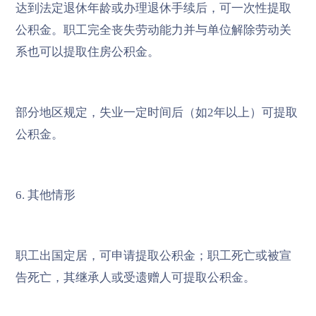
达到法定退休年龄或办理退休手续后，可一次性提取
公积金。职工完全丧失劳动能力并与单位解除劳动关
系也可以提取住房公积金。
部分地区规定，失业一定时间后（如2年以上）可提取
公积金。
6. 其他情形
职工出国定居，可申请提取公积金；职工死亡或被宣
告死亡，其继承人或受遗赠人可提取公积金。