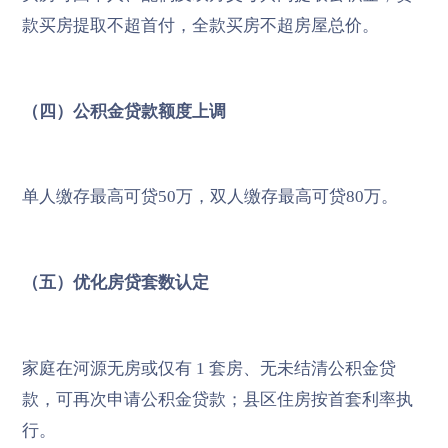
款买房提取不超首付，全款买房不超房屋总价。
（四）公积金贷款额度上调
单人缴存最高可贷50万，双人缴存最高可贷80万。
（五）优化房贷套数认定
家庭在河源无房或仅有 1 套房、无未结清公积金贷
款，可再次申请公积金贷款；县区住房按首套利率执
行。