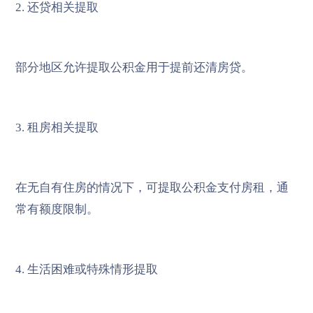
2. 还贷相关提取
部分地区允许提取公积金用于提前还清房贷。
3. 租房相关提取
在无自有住房的情况下，可提取公积金支付房租，通
常有额度限制。
4. 生活困难或特殊情形提取