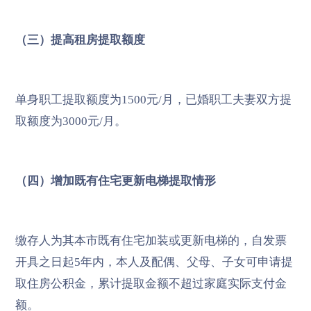
（三）提高租房提取额度
单身职工提取额度为1500元/月，已婚职工夫妻双方提
取额度为3000元/月。
（四）增加既有住宅更新电梯提取情形
缴存人为其本市既有住宅加装或更新电梯的，自发票
开具之日起5年内，本人及配偶、父母、子女可申请提
取住房公积金，累计提取金额不超过家庭实际支付金
额。