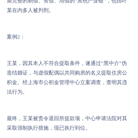
条完整的制假、售假、用假的“黑色产业链”，包括叶
某在内多人被判刑。
案例2：
王某，因其本人不符合提取条件，遂通过“黑中介”伪
造结婚证，与虚假配偶以共同购房的名义提取住房公
积金。经上海市公积金管理中心立案调查，查明其违
法行为。
最终，王某被责令退回所提款项，中心申请法院对其
采取强制执行措施，现已执行到位。