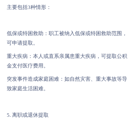
主要包括3种情形：
低保或特困救助：职工被纳入低保或特困救助范围，
可申请提取。
重大疾病：本人或直系亲属患重大疾病，可提取公积
金支付医疗费用。
突发事件造成家庭困难：如自然灾害、重大事故等导
致家庭生活困难。
5. 离职或退休提取