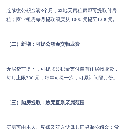
连续缴公积金满3个月，本地无房租房即可提取付房
租；商业租房每月提取额度从 1000 元提至1200元。
（二）新增：可提公积金交物业费
无房贷前提下，可提取公积金支付自有住房物业费，
每月上限300 元，每年可提一次，可累计间隔月份。
（三）购房提取：放宽直系亲属范围
买房可由本人、配偶及双方父母共同提取公积金；贷