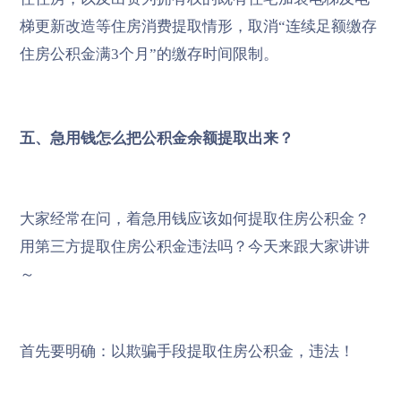
梯更新改造等住房消费提取情形，取消“连续足额缴存
住房公积金满3个月”的缴存时间限制。
五、急用钱怎么把公积金余额提取出来？
大家经常在问，着急用钱应该如何提取住房公积金？
用第三方提取住房公积金违法吗？今天来跟大家讲讲
～
首先要明确：以欺骗手段提取住房公积金，违法！