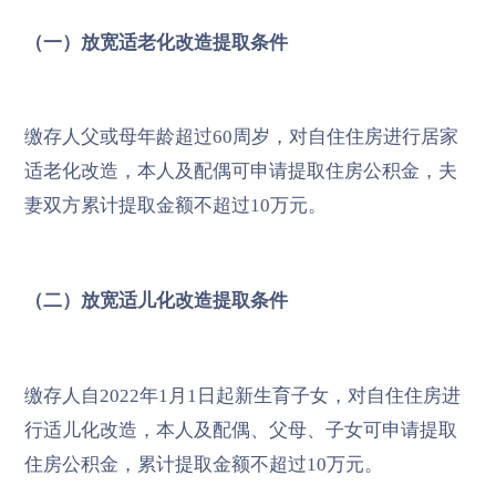
（一）放宽适老化改造提取条件
缴存人父或母年龄超过60周岁，对自住住房进行居家
适老化改造，本人及配偶可申请提取住房公积金，夫
妻双方累计提取金额不超过10万元。
（二）放宽适儿化改造提取条件
缴存人自2022年1月1日起新生育子女，对自住住房进
行适儿化改造，本人及配偶、父母、子女可申请提取
住房公积金，累计提取金额不超过10万元。