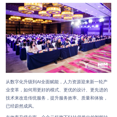
从数字化升级到AI全面赋能，人力资源迎来新一轮产
业变革，如何用更好的模式、更优的设计、更先进的
技术来改造传统服务，提升服务效率、质量和体验，
已经蔚然成风。