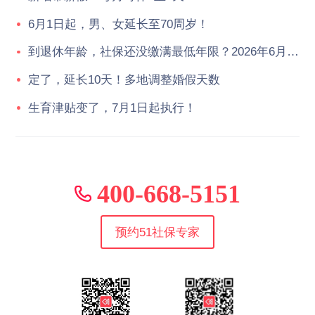
6月1日起，男、女延长至70周岁！
到退休年龄，社保还没缴满最低年限？2026年6月起，统一按新规执行！
定了，延长10天！多地调整婚假天数
生育津贴变了，7月1日起执行！
400-668-5151
预约51社保专家