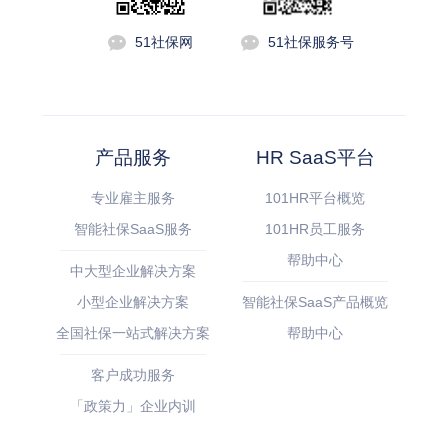
51社保网
51社保服务号
产品服务
HR SaaS平台
专业雇主服务
101HR平台概览
智能社保SaaS服务
101HR员工服务
帮助中心
中大型企业解决方案
小型企业解决方案
智能社保SaaS产品概览
全国社保一站式解决方案
帮助中心
客户成功服务
「政策力」企业内训