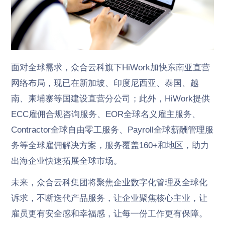
面对全球需求，众合云科旗下HiWork加快东南亚直营
网络布局，现已在新加坡、印度尼西亚、泰国、越
南、柬埔寨等国建设直营分公司；此外，HiWork提供
ECC雇佣合规咨询服务、EOR全球名义雇主服务、
Contractor全球自由零工服务、Payroll全球薪酬管理服
务等全球雇佣解决方案，服务覆盖160+和地区，助力
出海企业快速拓展全球市场。
未来，众合云科集团将聚焦企业数字化管理及全球化
诉求，不断迭代产品服务，让企业聚焦核心主业，让
雇员更有安全感和幸福感，让每一份工作更有保障。