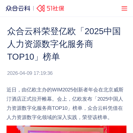
众合云科荣登亿欧「2025中国
人力资源数字化服务商
TOP10」榜单
2026-04-09 17:19:36
近日，由亿欧主办的WIM2025创新者年会在北京威斯
汀酒店正式拉开帷幕。会上，亿欧发布「2025中国人
力资源数字化服务商TOP10」榜单，众合云科凭借在
人力资源数字化领域的深入实践，荣登该榜单。