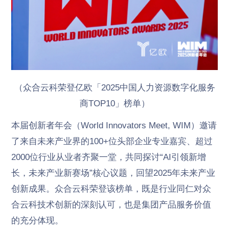
（众合云科荣登亿欧「2025中国人力资源数字化服务
商TOP10」榜单）
本届创新者年会（World Innovators Meet, WIM）邀请
了来自未来产业界的100+位头部企业专业嘉宾、超过
2000位行业从业者齐聚一堂，共同探讨“AI引领新增
长，未来产业新赛场”核心议题，回望2025年未来产业
创新成果。众合云科荣登该榜单，既是行业同仁对众
合云科技术创新的深刻认可，也是集团产品服务价值
的充分体现。