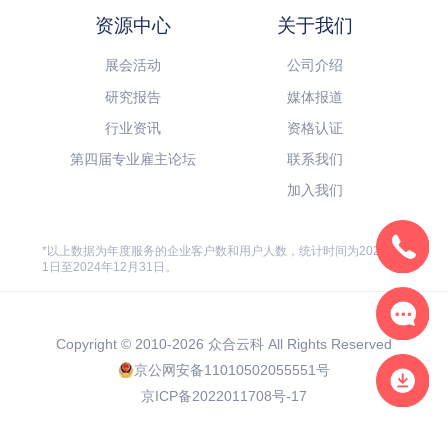
资源中心
关于我们
展会活动
公司介绍
研究报告
媒体报道
行业资讯
资格认证
第四届专业雇主论坛
联系我们
加入我们
*以上数据为年度服务的企业客户数和用户人数，统计时间为2024年1月
1日至2024年12月31日。
Copyright © 2010-2026 众合云科 All Rights Reserved
京公网安备11010502055551号
京ICP备2022011708号-17