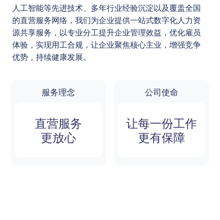
人工智能等先进技术、多年行业经验沉淀以及覆盖全国
的直营服务网络，我们为企业提供一站式数字化人力资
源共享服务，以专业分工提升企业管理效益，优化雇员
体验，实现用工合规，让企业聚焦核心主业，增强竞争
优势，持续健康发展。
服务理念
公司使命
直营服务
让每一份工作
更放心
更有保障