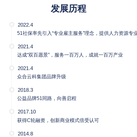
发展历程
2022.4
51社保率先引入“专业雇主服务”理念，提供人力资源专
2021.4
达成“双百愿景”，服务一百万人，成就一百万产业
2021.4
众合云科集团品牌升级
2018.3
公益品牌51同路，向善启程
2017.10
获得C轮融资，创新商业模式倍受认可
2014.8