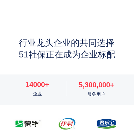
行业龙头企业的共同选择
51社保正在成为企业标配
14000+
5,300,000+
企业
服务用户