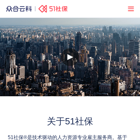
关于51社保
51社保®是技术驱动的人力资源专业雇主服务商。基于