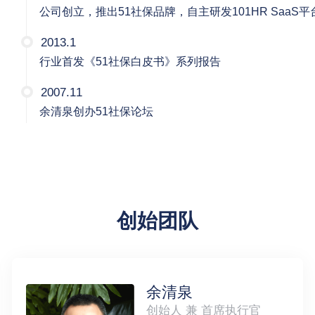
公司创立，推出51社保品牌，自主研发101HR SaaS平
2013.1
行业首发《51社保白皮书》系列报告
2007.11
余清泉创办51社保论坛
创始团队
胡万军
联合创始人 兼 首席数字官