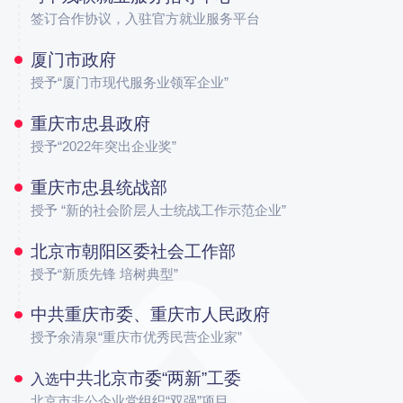
签订合作协议，入驻官方就业服务平台
厦门市政府
授予“厦门市现代服务业领军企业”
重庆市忠县政府
授予“2022年突出企业奖”
重庆市忠县统战部
授予 “新的社会阶层人士统战工作示范企业”
北京市朝阳区委社会工作部
授予“新质先锋 培树典型”
中共重庆市委、重庆市人民政府
授予余清泉“重庆市优秀民营企业家”
中共北京市委“两新”工委
入选
北京市非公企业党组织“双强”项目