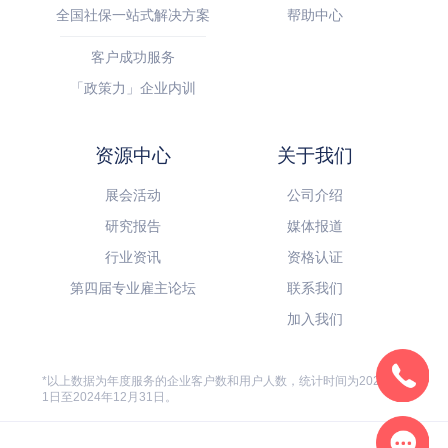
全国社保一站式解决方案
帮助中心
客户成功服务
「政策力」企业内训
资源中心
关于我们
展会活动
公司介绍
研究报告
媒体报道
行业资讯
资格认证
第四届专业雇主论坛
联系我们
加入我们
*以上数据为年度服务的企业客户数和用户人数，统计时间为2024年1月
1日至2024年12月31日。