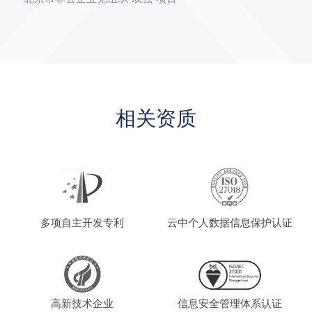
相关资质
多项自主开发专利
云中个人数据信息保护认证
高新技术企业
信息安全管理体系认证