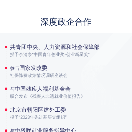
深度政企合作
共青团中央、人力资源和社会保障部
授予余清泉“中国青年创业奖-创业新星奖”
国家发改委
参与
社保降费政策情况调研座谈会
中国残疾人福利基金会
与
联合发布《残疾人非遗就业价值报告》
北京市朝阳区建外工委
授予“2023年先进基层党组织”
中残联就业服务指导中心
与