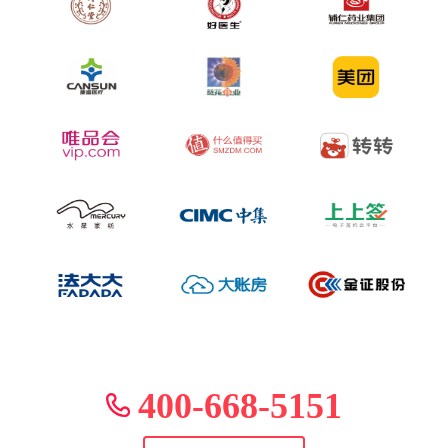
400-668-5151