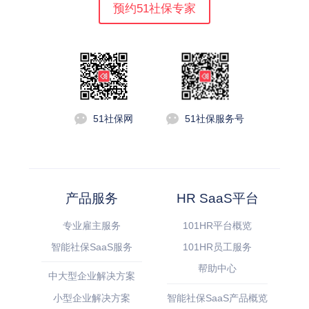
预约51社保专家
51社保网
51社保服务号
产品服务
HR SaaS平台
专业雇主服务
101HR平台概览
智能社保SaaS服务
101HR员工服务
帮助中心
中大型企业解决方案
小型企业解决方案
智能社保SaaS产品概览