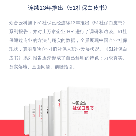
连续13年推出《51社保白皮书》
众合云科旗下51社保已经连续13年推出《51社保白皮书》
系列报告，并对上万家企业 HR 进行了调研和访谈。51社
保通过专业的方法与翔实的数据，全景展现中国企业社保
现状，真实反映企业HR社保人职业发展状况。《51社保白
皮书》系列报告逐渐形成了自己鲜明的特色：力求真实、
务实落地、直面问题、前瞻指引。