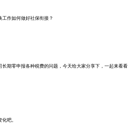
换工作如何做好社保衔接？
司长期零申报各种税费的问题，今天给大家分享下，一起来看看
变化吧。