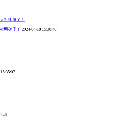
社明确了！
2024-04-18 15:38:40
 15:35:07
9:46