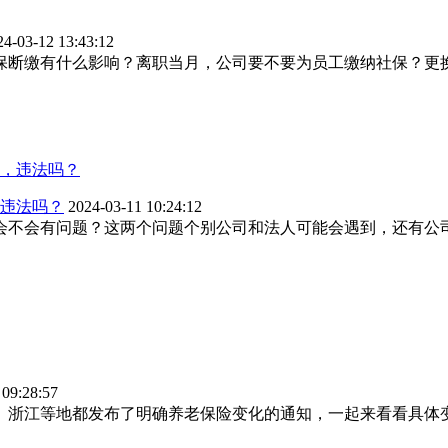
24-03-12 13:43:12
保断缴有什么影响？离职当月，公司要不要为员工缴纳社保？更
违法吗？
2024-03-11 10:24:12
会不会有问题？这两个问题个别公司和法人可能会遇到，还有公
 09:28:57
南、浙江等地都发布了明确养老保险变化的通知，一起来看看具体