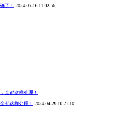
确了！
2024-05-16 11:02:56
，全都这样处理！
2024-04-29 10:21:10