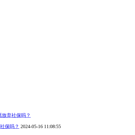
社保吗？
2024-05-16 11:08:55