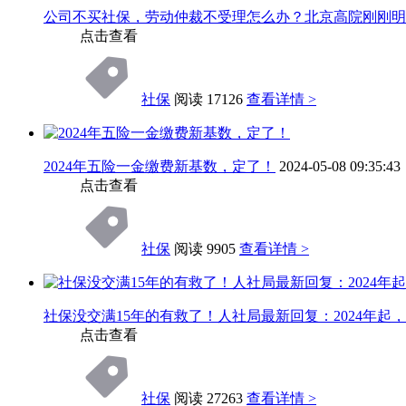
公司不买社保，劳动仲裁不受理怎么办？北京高院刚刚明
点击查看
社保
阅读 17126
查看详情 >
2024年五险一金缴费新基数，定了！
2024-05-08 09:35:43
点击查看
社保
阅读 9905
查看详情 >
社保没交满15年的有救了！人社局最新回复：2024年起
点击查看
社保
阅读 27263
查看详情 >