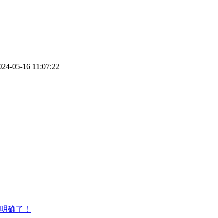
024-05-16 11:07:22