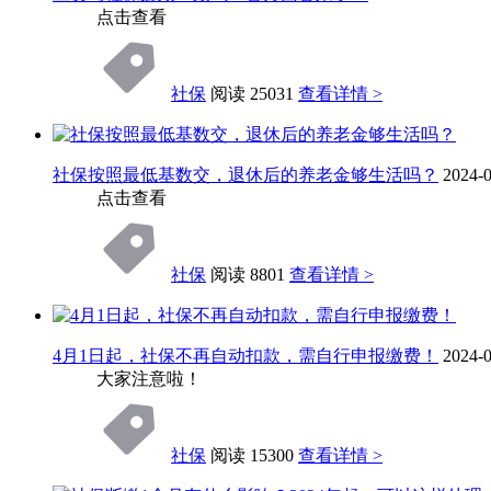
点击查看
社保
阅读 25031
查看详情 >
社保按照最低基数交，退休后的养老金够生活吗？
2024-0
点击查看
社保
阅读 8801
查看详情 >
4月1日起，社保不再自动扣款，需自行申报缴费！
2024-0
大家注意啦！
社保
阅读 15300
查看详情 >