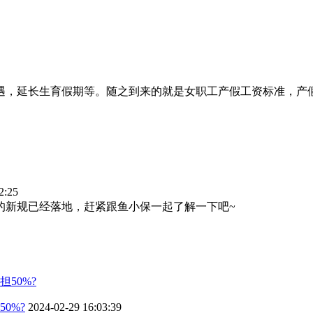
遇，延长生育假期等。随之到来的就是女职工产假工资标准，产
2:25
的新规已经落地，赶紧跟鱼小保一起了解一下吧~
0%?
2024-02-29 16:03:39