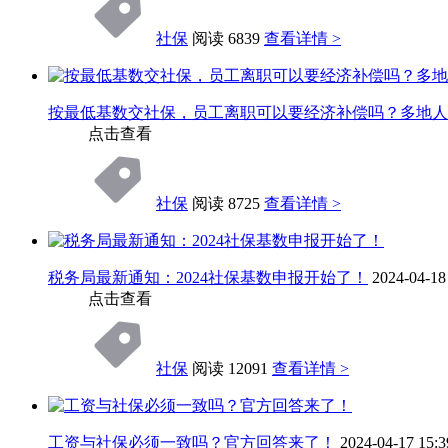
社保
阅读 6839
查看详情 >
按最低基数交社保，员工离职可以要经济补偿吗？多地人
点击查看
社保
阅读 8725
查看详情 >
税务局最新通知：2024社保基数申报开始了！
2024-04-18
点击查看
社保
阅读 12091
查看详情 >
工资与社保必须一致吗？官方回答来了！
2024-04-17 15:3