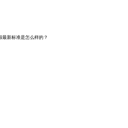
假最新标准是怎么样的？