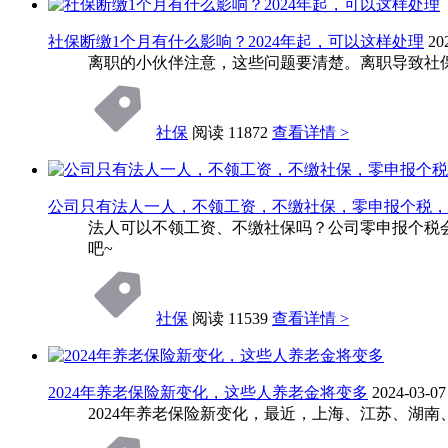
社保断缴1个月有什么影响？2024年起，可以这样处理
20
离职的小伙伴注意，这些问题要清楚。离职导致社
社保
阅读 11872
查看详情 >
公司只有法人一人，不领工资，不缴社保，零申报个税，
法人可以不领工资、不缴社保吗？公司零申报个税
吧~
社保
阅读 11539
查看详情 >
2024年养老保险新变化，这些人养老金将变多
2024-03-07
2024年养老保险新变化，最近，上海、江苏、湖