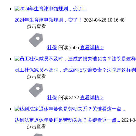
2024年生育津申领规则，变了！
2024-04-26 10:16:48
点击查看
社保
阅读 7505
查看详情 >
员工社保减员不及时，造成的损失谁负责？法院是这样判的...
点击查看
社保
阅读 8132
查看详情 >
达到法定退休年龄也是劳动关系？关键看这一点...
2024-0
点击查看