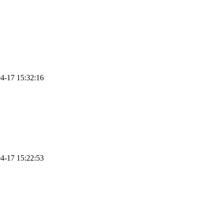
4-17 15:32:16
4-17 15:22:53