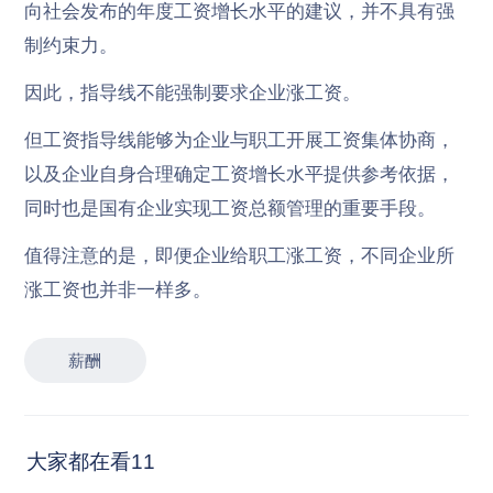
向社会发布的年度工资增长水平的建议，并不具有强
制约束力。
因此，指导线不能强制要求企业涨工资。
但工资指导线能够为企业与职工开展工资集体协商，
以及企业自身合理确定工资增长水平提供参考依据，
同时也是国有企业实现工资总额管理的重要手段。
值得注意的是，即便企业给职工涨工资，不同企业所
涨工资也并非一样多。
薪酬
大家都在看11