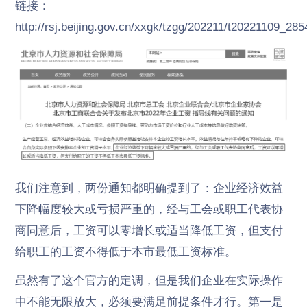
链接：
http://rsj.beijing.gov.cn/xxgk/tzgg/202211/t20221109_28
我们注意到，两份通知都明确提到了：企业经济效益
下降幅度较大或亏损严重的，经与工会或职工代表协
商同意后，工资可以零增长或适当降低工资，但支付
给职工的工资不得低于本市最低工资标准。
虽然有了这个官方的定调，但是我们企业在实际操作
中不能无限放大，必须要满足前提条件才行。第一是