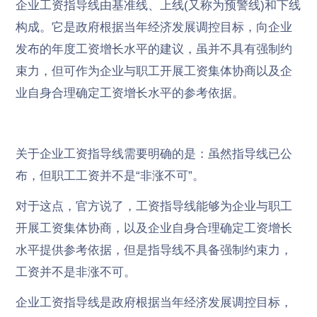
企业工资指导线由基准线、上线(又称为预警线)和下线
构成。它是政府根据当年经济发展调控目标，向企业
发布的年度工资增长水平的建议，虽并不具有强制约
束力，但可作为企业与职工开展工资集体协商以及企
业自身合理确定工资增长水平的参考依据。
关于企业工资指导线需要明确的是：虽然指导线已公
布，但职工工资并不是“非涨不可”。
对于这点，官方说了，工资指导线能够为企业与职工
开展工资集体协商，以及企业自身合理确定工资增长
水平提供参考依据，但是指导线不具备强制约束力，
工资并不是非涨不可。
企业工资指导线是政府根据当年经济发展调控目标，