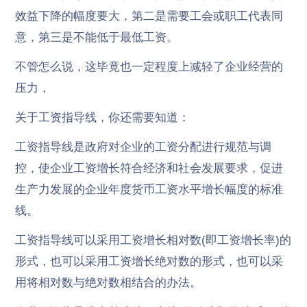
效益下降的幅度要大，第二是需要工会或职工代表同
意，第三是不能低于最低工资。
不管怎么说，这毕竟也一定程度上减轻了企业经营的
压力，
关于工资指导线，你还需要知道：
工资指导线是政府对企业的工资分配进行规范与调
控，使企业工资增长符合经济和社会发展要求，促进
生产力发展的企业年度货币工资水平增长幅度的标准
线。
工资指导线可以采用工资增长相对数(即工资增长率)的
形式，也可以采用工资增长绝对数的形式，也可以采
用将相对数与绝对数相结合的办法。