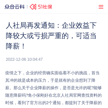
人社局再发通知：企业效益下
降较大或亏损严重的，可适当
降薪！
2022-12-06 10:04:47
疫情之下，企业的经营确实面临着不小的挑战，首当
其冲的就是成本的压力，于是就有的企业想到了降
薪。那么关于企业降薪的操作，是否是允许的呢?能够
随意降薪吗?鱼小保刚好在北京人社局官网查找资料的
时候，看到了官方出的2个通知，都提到了关于降薪的