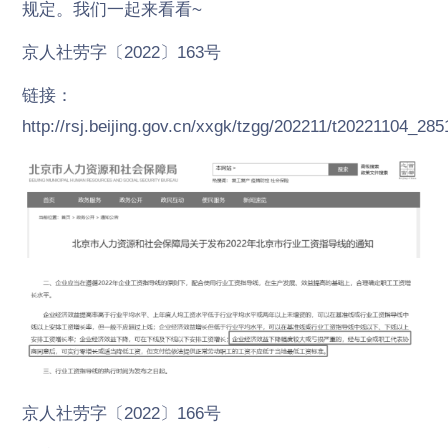
规定。我们一起来看看~
京人社劳字〔2022〕163号
链接：
http://rsj.beijing.gov.cn/xxgk/tzgg/202211/t20221104_28
京人社劳字〔2022〕166号