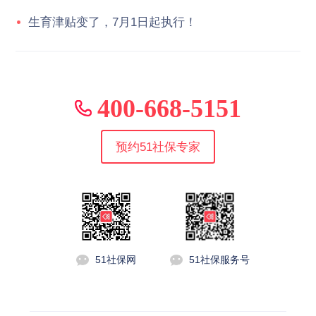
生育津贴变了，7月1日起执行！
400-668-5151
预约51社保专家
51社保网
51社保服务号