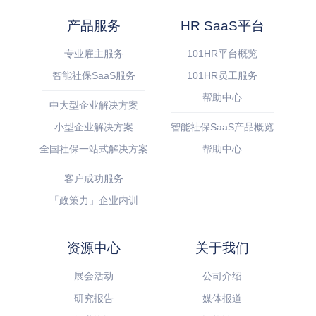
产品服务
HR SaaS平台
专业雇主服务
101HR平台概览
智能社保SaaS服务
101HR员工服务
帮助中心
中大型企业解决方案
小型企业解决方案
智能社保SaaS产品概览
全国社保一站式解决方案
帮助中心
客户成功服务
「政策力」企业内训
资源中心
关于我们
展会活动
公司介绍
研究报告
媒体报道